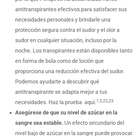
antitranspirantes efectivos para satisfacer sus
necesidades personales y brindarle una
protección segura contra el sudor y el olor a
sudor en cualquier situación, incluso por la
noche. Los transpirantes están disponibles tanto
en forma de bola como de loción que
proporciona una reducción efectiva del sudor.
Podemos ayudarte a descubrir qué
antitranspirante se adapta mejor a tus
1,5,22,23
necesidades. Haz la prueba aquí.
Asegúrese de que su nivel de azúcar en la
sangre sea estable.
Un efecto secundario del
nivel bajo de azúcar en la sangre puede provocar