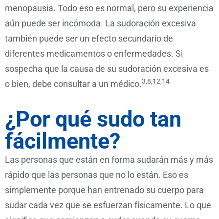
menopausia. Todo eso es normal, pero su experiencia
aún puede ser incómoda. La sudoración excesiva
también puede ser un efecto secundario de
diferentes medicamentos o enfermedades. Si
sospecha que la causa de su sudoración excesiva es
3,8,12,14
o bien, debe consultar a un médico.
¿Por qué sudo tan
fácilmente?
Las personas que están en forma sudarán más y más
rápido que las personas que no lo están. Eso es
simplemente porque han entrenado su cuerpo para
sudar cada vez que se esfuerzan físicamente. Lo que