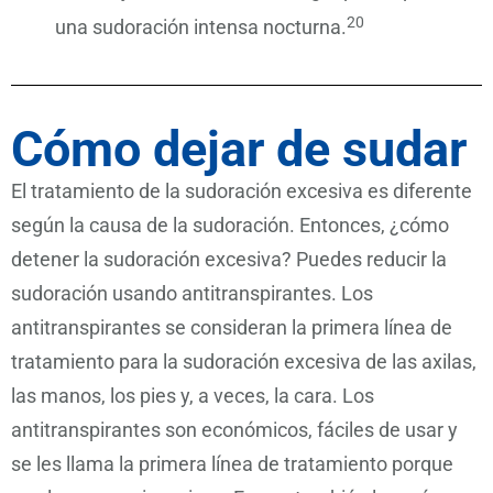
20
una sudoración intensa nocturna.
Cómo dejar de sudar
El tratamiento de la sudoración excesiva es diferente
según la causa de la sudoración. Entonces, ¿cómo
detener la sudoración excesiva? Puedes reducir la
sudoración usando antitranspirantes. Los
antitranspirantes se consideran la primera línea de
tratamiento para la sudoración excesiva de las axilas,
las manos, los pies y, a veces, la cara. Los
antitranspirantes son económicos, fáciles de usar y
se les llama la primera línea de tratamiento porque