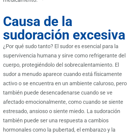
Causa de la
sudoración excesiva
¿Por qué sudo tanto? El sudor es esencial para la
supervivencia humana y sirve como refrigerante del
cuerpo, protegiéndolo del sobrecalentamiento. El
sudor a menudo aparece cuando está físicamente
activo o se encuentra en un ambiente caluroso, pero
también puede desencadenarse cuando se ve
afectado emocionalmente, como cuando se siente
estresado, ansioso o siente miedo. La sudoración
también puede ser una respuesta a cambios
hormonales como la pubertad, el embarazo y la