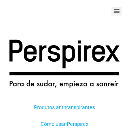
Produtos antitranspirantes
Cómo usar Perspirex