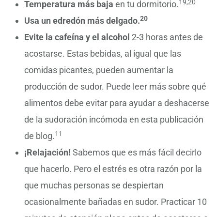
19,20
Temperatura más baja
en tu dormitorio.
20
Usa un edredón más delgado.
Evite la cafeína
y el alcohol
2-3 horas antes de
acostarse. Estas bebidas, al igual que las
comidas picantes, pueden aumentar la
producción de sudor. Puede leer más sobre qué
alimentos debe evitar para ayudar a deshacerse
de la sudoración incómoda en esta publicación
11
de blog.
¡Relajación!
Sabemos que es más fácil decirlo
que hacerlo. Pero el estrés es otra razón por la
que muchas personas se despiertan
ocasionalmente bañadas en sudor. Practicar 10