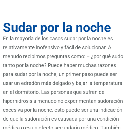
Sudar por la noche
En la mayoría de los casos sudar por la noche es
relativamente inofensivo y fácil de solucionar. A
menudo recibimos preguntas como: – ¿por qué sudo
tanto por la noche? Puede haber muchas razones
para sudar por la noche, un primer paso puede ser
usar un edredón más delgado y bajar la temperatura
en el dormitorio. Las personas que sufren de
hiperhidrosis a menudo no experimentan sudoración
excesiva por la noche, esto puede ser una indicación
de que la sudoración es causada por una condición
médica o es un efecto secundario médico. También