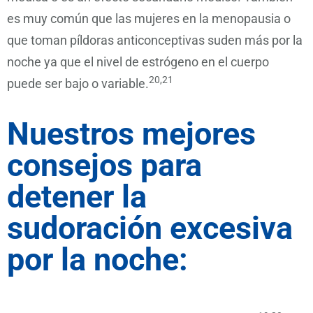
es muy común que las mujeres en la menopausia o
que toman píldoras anticonceptivas suden más por la
noche ya que el nivel de estrógeno en el cuerpo
20,21
puede ser bajo o variable.
Nuestros mejores
consejos para
detener la
sudoración excesiva
por la noche: