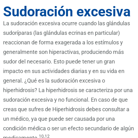
Sudoración excesiva
La sudoración excesiva ocurre cuando las glándulas
sudoríparas (las glándulas ecrinas en particular)
reaccionan de forma exagerada a los estímulos y
generalmente son hiperactivas, produciendo más
sudor del necesario. Esto puede tener un gran
impacto en sus actividades diarias y en su vida en
general. ¿Qué es la sudoración excesiva o
hiperhidrosis? La hiperhidrosis se caracteriza por una
sudoración excesiva y no funcional. En caso de que
creas que sufres de Hiperhidrosis debes consultar a
un médico, ya que puede ser causada por una
condición médica o ser un efecto secundario de algún
10,12
medicamento.