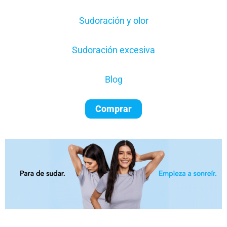
Sudoración y olor
Sudoración excesiva
Blog
Comprar