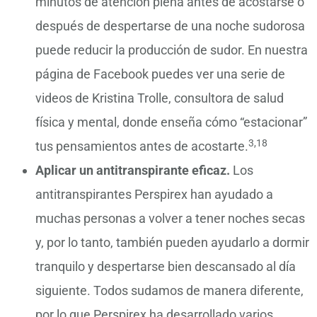
minutos de atención plena antes de acostarse o
después de despertarse de una noche sudorosa
puede reducir la producción de sudor. En nuestra
página de Facebook puedes ver una serie de
videos de Kristina Trolle, consultora de salud
física y mental, donde enseña cómo “estacionar”
3,18
tus pensamientos antes de acostarte.
Aplicar un antitranspirante eficaz.
Los
antitranspirantes Perspirex han ayudado a
muchas personas a volver a tener noches secas
y, por lo tanto, también pueden ayudarlo a dormir
tranquilo y despertarse bien descansado al día
siguiente. Todos sudamos de manera diferente,
por lo que Perspirex ha desarrollado varios