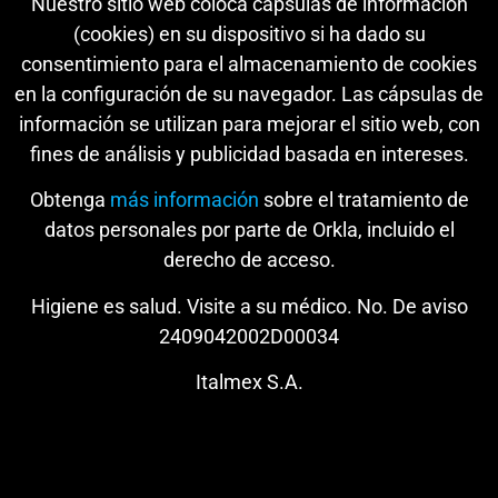
Nuestro sitio web coloca cápsulas de información
(cookies) en su dispositivo si ha dado su
consentimiento para el almacenamiento de cookies
en la configuración de su navegador. Las cápsulas de
información se utilizan para mejorar el sitio web, con
fines de análisis y publicidad basada en intereses.
Obtenga
más información
sobre el tratamiento de
datos personales por parte de Orkla, incluido el
derecho de acceso.
Higiene es salud. Visite a su médico. No. De aviso
2409042002D00034
Italmex S.A.