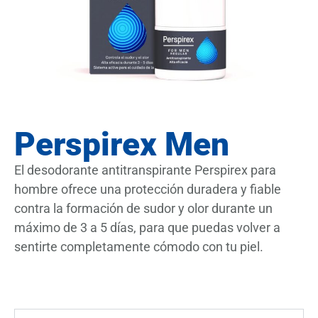
Perspirex Men
El desodorante antitranspirante Perspirex para
hombre ofrece una protección duradera y fiable
contra la formación de sudor y olor durante un
máximo de 3 a 5 días, para que puedas volver a
sentirte completamente cómodo con tu piel.