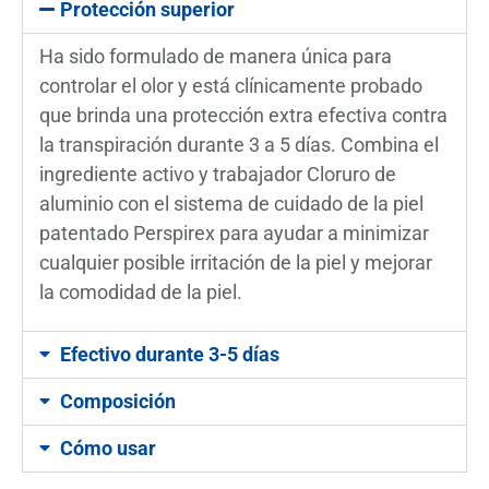
Protección superior
Ha sido formulado de manera única para
controlar el olor y está clínicamente probado
que brinda una protección extra efectiva contra
la transpiración durante 3 a 5 días. Combina el
ingrediente activo y trabajador Cloruro de
aluminio con el sistema de cuidado de la piel
patentado Perspirex para ayudar a minimizar
cualquier posible irritación de la piel y mejorar
la comodidad de la piel.
Efectivo durante 3-5 días
Composición
Cómo usar