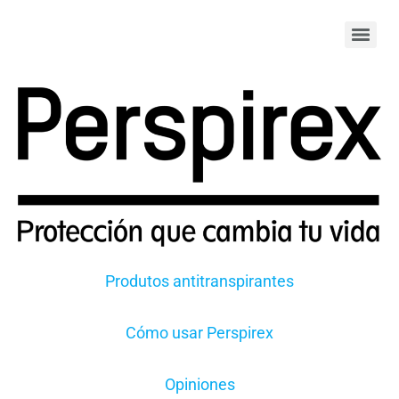
Produtos antitranspirantes
Cómo usar Perspirex
Opiniones