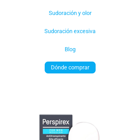
Sudoración y olor
Sudoración excesiva
Blog
Dónde comprar