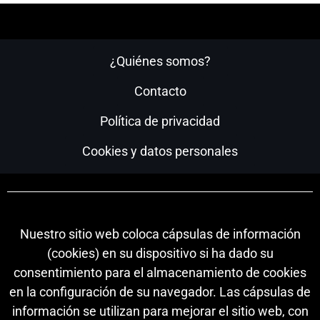
¿Quiénes somos?
Contacto
Política de privacidad
Cookies y datos personales
Nuestro sitio web coloca cápsulas de información
(cookies) en su dispositivo si ha dado su
consentimiento para el almacenamiento de cookies
en la configuración de su navegador. Las cápsulas de
información se utilizan para mejorar el sitio web, con