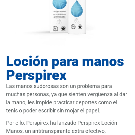
Loción para manos
Perspirex
Las manos sudorosas son un problema para
muchas personas, ya que sienten vergüenza al dar
la mano, les impide practicar deportes como el
tenis o poder escribir sin mojar el papel.
Por ello, Perspirex ha lanzado Perspirex Loción
Manos, un antitranspirante extra efectivo,