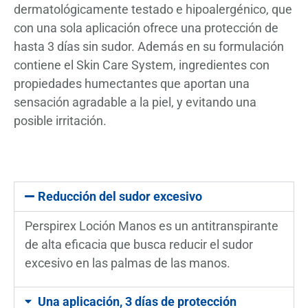
dermatológicamente testado e hipoalergénico, que
con una sola aplicación ofrece una protección de
hasta 3 días sin sudor. Además en su formulación
contiene el Skin Care System, ingredientes con
propiedades humectantes que aportan una
sensación agradable a la piel, y evitando una
posible irritación.
Reducción del sudor excesivo
Perspirex Loción Manos es un antitranspirante
de alta eficacia que busca reducir el sudor
excesivo en las palmas de las manos.
Una aplicación, 3 días de protección