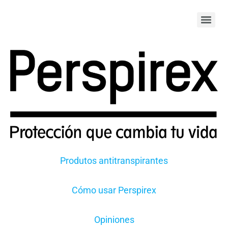
Produtos antitranspirantes
Cómo usar Perspirex
Opiniones