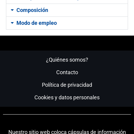
Composición
Modo de empleo
¿Quiénes somos?
Contacto
Política de privacidad
Cookies y datos personales
Nuestro sitio web coloca cápsulas de información