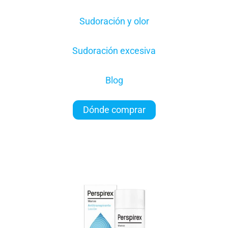
Sudoración y olor
Sudoración excesiva
Blog
Dónde comprar